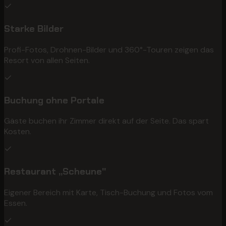
Starke Bilder
Profi-Fotos, Drohnen-Bilder und 360°-Touren zeigen das
Resort von allen Seiten.
Buchung ohne Portale
Gäste buchen ihr Zimmer direkt auf der Seite. Das spart
Kosten.
Restaurant „Scheune"
Eigener Bereich mit Karte, Tisch-Buchung und Fotos vom
Essen.