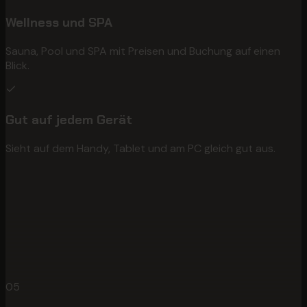
Wellness und SPA
Sauna, Pool und SPA mit Preisen und Buchung auf einen
Blick.
Gut auf jedem Gerät
Sieht auf dem Handy, Tablet und am PC gleich gut aus.
05