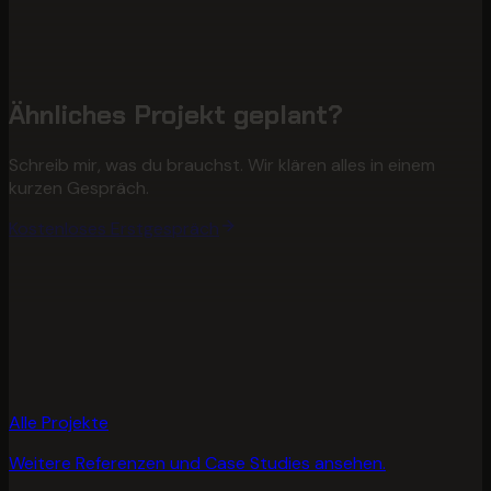
Ähnliches Projekt geplant?
Schreib mir, was du brauchst. Wir klären alles in einem
kurzen Gespräch.
Kostenloses Erstgespräch
Alle Projekte
Weitere Referenzen und Case Studies ansehen.