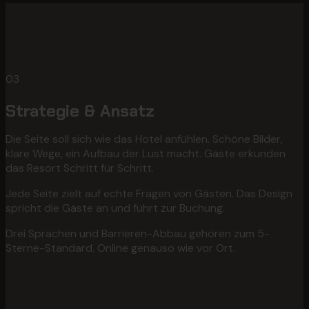
03
Strategie & Ansatz
Die Seite soll sich wie das Hotel anfühlen. Schöne Bilder,
klare Wege, ein Aufbau der Lust macht. Gäste erkunden
das Resort Schritt für Schritt.
Jede Seite zielt auf echte Fragen von Gästen. Das Design
spricht die Gäste an und führt zur Buchung.
Drei Sprachen und Barrieren-Abbau gehören zum 5-
Sterne-Standard. Online genauso wie vor Ort.