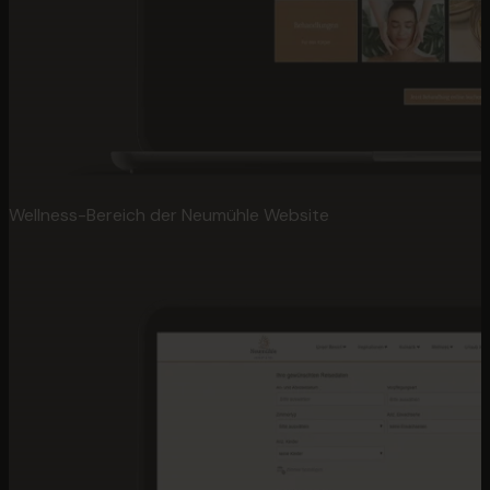
Wellness-Bereich der Neumühle Website