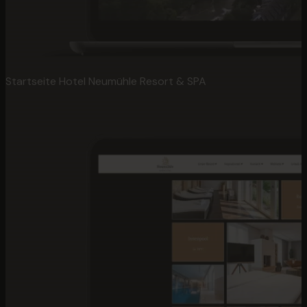
Startseite Hotel Neumühle Resort & SPA