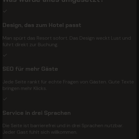
Design, das zum Hotel passt
Man spürt das Resort sofort. Das Design weckt Lust und
führt direkt zur Buchung.
SEO für mehr Gäste
Jede Seite rankt für echte Fragen von Gästen. Gute Texte
bringen mehr Klicks.
Service in drei Sprachen
Die Seite ist barrierefrei und in drei Sprachen nutzbar.
Jeder Gast fühlt sich willkommen.