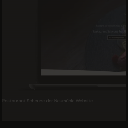
Restaurant Scheune der Neumühle Website