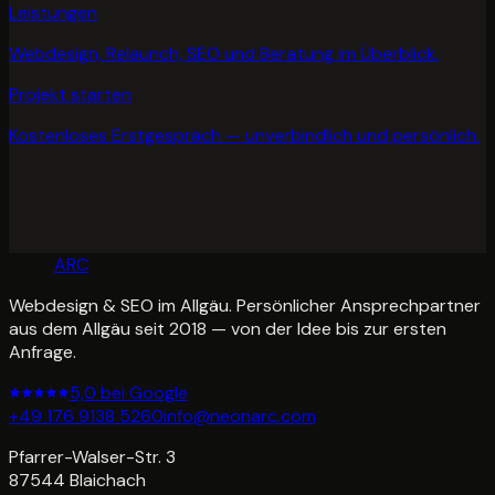
Leistungen
Webdesign, Relaunch, SEO und Beratung im Überblick.
Projekt starten
Kostenloses Erstgespräch — unverbindlich und persönlich.
NEON
ARC
Webdesign & SEO im Allgäu. Persönlicher Ansprechpartner
aus dem Allgäu seit 2018 — von der Idee bis zur ersten
Anfrage.
5,0 bei Google
+49 176 9138 5260
info@neonarc.com
Pfarrer-Walser-Str. 3
87544
Blaichach