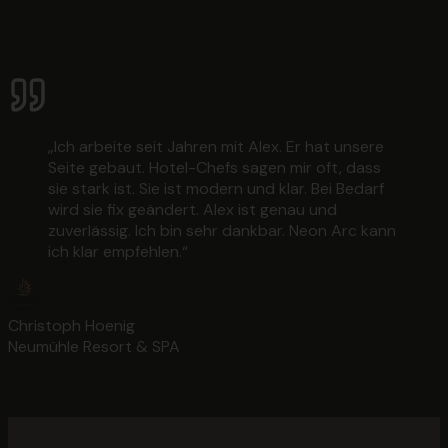
„
Ich arbeite seit Jahren mit Alex. Er hat unsere
Seite gebaut. Hotel-Chefs sagen mir oft, dass
sie stark ist. Sie ist modern und klar. Bei Bedarf
wird sie fix geändert. Alex ist genau und
zuverlässig. Ich bin sehr dankbar. Neon Arc kann
ich klar empfehlen.
“
Christoph Hoenig
Neumühle Resort & SPA