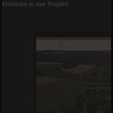
Einblicke in das Projekt