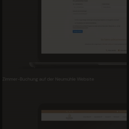
Zimmer-Buchung auf der Neumühle Website