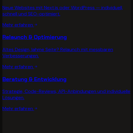
Neue Websites mit Next.js oder WordPress — individuell,
schnell und SEO-optimiert.
Mehr erfahren
Relaunch & Optimierung
Altes Design, lahme Seite? Relaunch mit messbaren
Verbesserungen.
Mehr erfahren
Beratung & Entwicklung
Strategie, Code-Reviews, API-Anbindungen und individuelle
Lösungen.
Mehr erfahren