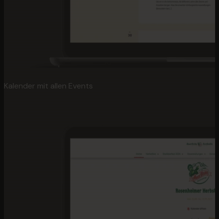
Kalender mit allen Events