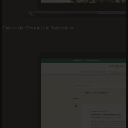
Galerie der Festhalle in Rosenheim