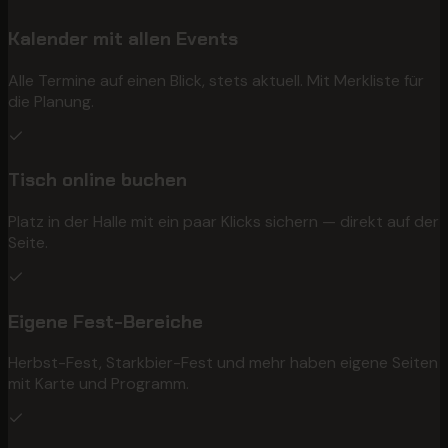
Kalender mit allen Events
Alle Termine auf einen Blick, stets aktuell. Mit Merkliste für
die Planung.
Tisch online buchen
Platz in der Halle mit ein paar Klicks sichern — direkt auf der
Seite.
Eigene Fest-Bereiche
Herbst-Fest, Starkbier-Fest und mehr haben eigene Seiten
mit Karte und Programm.