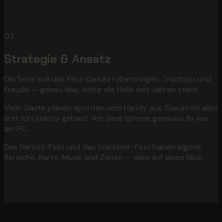
03
Strategie & Ansatz
Die Seite soll das Fest-Gefühl rüberbringen. Tradition und
Freude — genau das, wofür die Halle seit Jahren steht.
Viele Gäste planen spontan vom Handy aus. Darum ist alles
erst fürs Handy gebaut. Am Smartphone genauso fix wie
am PC.
Das Herbst-Fest und das Starkbier-Fest haben eigene
Bereiche. Karte, Musik und Zeiten — alles auf einen Blick.