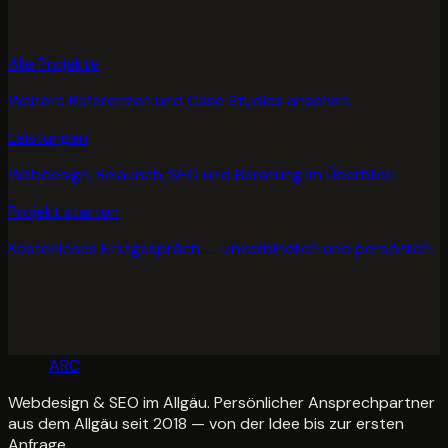
Alle Projekte
Weitere Referenzen und Case Studies ansehen.
Leistungen
Webdesign, Relaunch, SEO und Beratung im Überblick.
Projekt starten
Kostenloses Erstgespräch — unverbindlich und persönlich.
NEON
ARC
Webdesign & SEO im Allgäu. Persönlicher Ansprechpartner
aus dem Allgäu seit 2018 — von der Idee bis zur ersten
Anfrage.