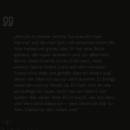
„
Bei uns ist immer viel los. Da braucht man
Partner, auf die man sich voll verlassen kann. Mit
Alex haben wir genau das. Er hat eine Seite
gebaut, die super aussieht und vor allem lebt.
Bei so vielen Events ist es Gold wert, dass
unsere Gäste online stets auf dem neusten
Stand sind. Was uns gefällt: Alex ist direkt und
denkt mit. Man ist nie nur eine Nummer. Er bringt
Ideen ein und ist immer da. Es fühlt sich an wie
ein Kollege im Team, nicht wie ein Dienst von
außen. Wer einen Web-Profi sucht, der mit Herz
und Verstand dabei ist — dem raten wir klar zu
Alex. Danke für den tollen Job!
“