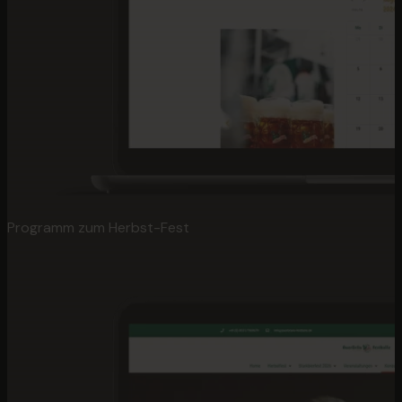
Programm zum Herbst-Fest