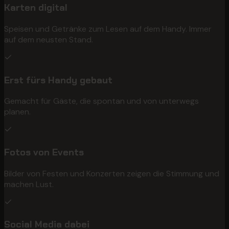
Karten digital
Speisen und Getränke zum Lesen auf dem Handy. Immer
auf dem neusten Stand.
Erst fürs Handy gebaut
Gemacht für Gäste, die spontan und von unterwegs
planen.
Fotos von Events
Bilder von Festen und Konzerten zeigen die Stimmung und
machen Lust.
Social Media dabei