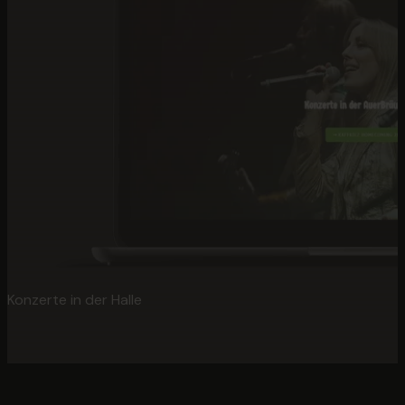
Konzerte in der Halle