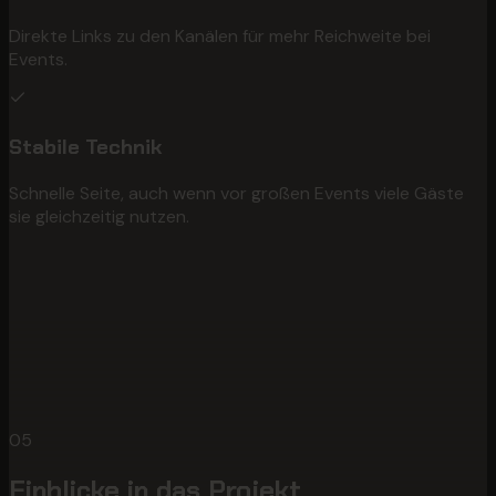
Direkte Links zu den Kanälen für mehr Reichweite bei
Events.
Stabile Technik
Schnelle Seite, auch wenn vor großen Events viele Gäste
sie gleichzeitig nutzen.
05
Einblicke in das Projekt